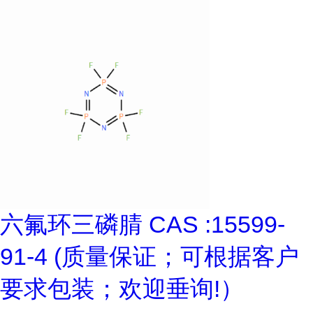
六氟环三磷腈 CAS :15599-
91-4 (质量保证；可根据客户
要求包装；欢迎垂询!）