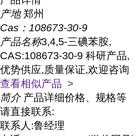
产地
郑州
Cas：
108673-30-9
产品名称
3,4,5-三碘苯胺,
CAS:108673-30-9 科研产品,
优势供应,质量保证,欢迎咨询
查看相似产品 >
简介
产品详细价格、规格等
请直接联系:
联系人:鲁经理