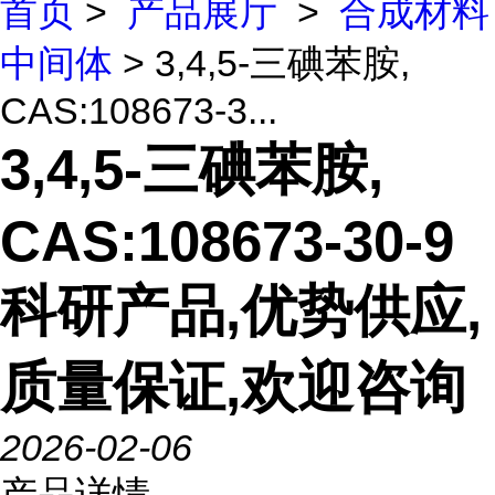
首页
>
产品展厅
>
合成材料
中间体
> 3,4,5-三碘苯胺,
CAS:108673-3...
3,4,5-三碘苯胺,
CAS:108673-30-9
科研产品,优势供应,
质量保证,欢迎咨询
2026-02-06
产品详情