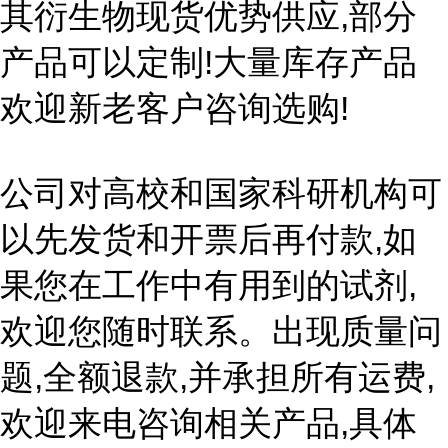
其衍生物现货优势供应,部分
产品可以定制!大量库存产品
欢迎新老客户咨询选购!
公司对高校和国家科研机构可
以先发货和开票后再付款,如
果您在工作中有用到的试剂,
欢迎您随时联系。出现质量问
题,全额退款,并承担所有运费,
欢迎来电咨询相关产品,具体