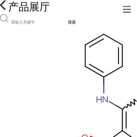
产品展厅
搜索