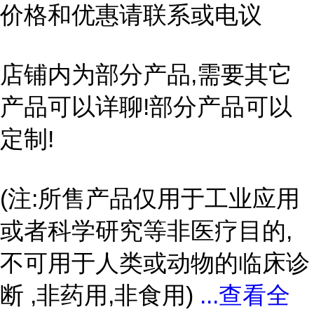
价格和优惠请联系或电议
店铺内为部分产品,需要其它
产品可以详聊!部分产品可以
定制!
(注:所售产品仅用于工业应用
或者科学研究等非医疗目的,
不可用于人类或动物的临床诊
断 ,非药用,非食用)
...
查看全