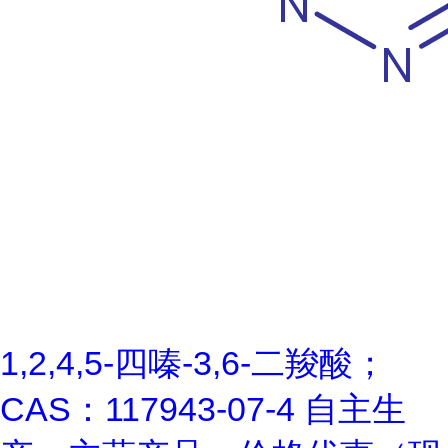
1,2,4,5-四嗪-3,6-二羧酸；
CAS：117943-07-4 自主生