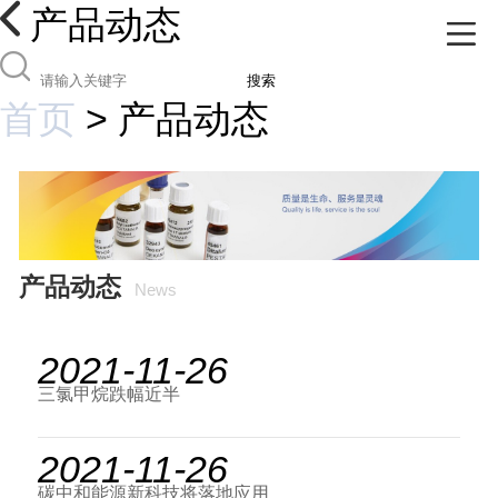
产品动态
搜索
首页
>
产品动态
产品动态
News
2021-11-26
三氯甲烷跌幅近半
2021-11-26
碳中和能源新科技将落地应用