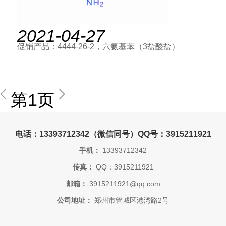
2021-04-27
促销产品：4444-26-2，六氨基苯（3盐酸盐）
第1页
电话：13393712342（微信同号）QQ号：3915211921
手机：
13393712342
传真：
QQ：3915211921
邮箱：
3915211921@qq.com
公司地址：
郑州市管城区港湾路2号