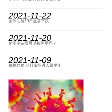
2021-11-22
国际油价19日显著下跌
2021-11-20
化学中杂质可以被除尽吗？
2021-11-09
价格趋稳 硅料市场进入紧平衡