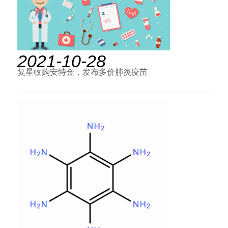
2021-10-28
复星收购安特金，发布多价肺炎疫苗