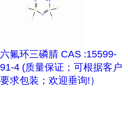
六氟环三磷腈 CAS :15599-
91-4 (质量保证；可根据客户
要求包装；欢迎垂询!）