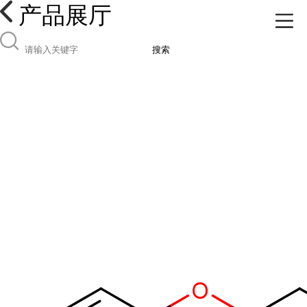
产品展厅
搜索