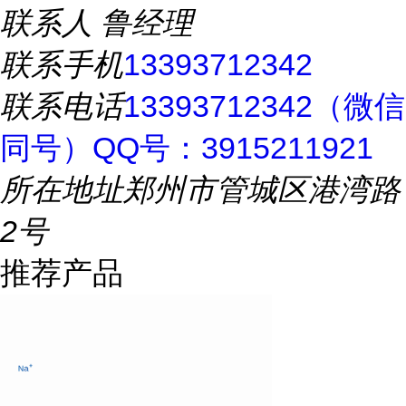
联系人
鲁经理
联系手机
13393712342
联系电话
13393712342（微信
同号）QQ号：3915211921
所在地址
郑州市管城区港湾路
2号
推荐产品