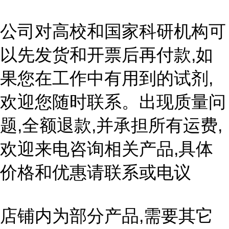
公司对高校和国家科研机构可
以先发货和开票后再付款,如
果您在工作中有用到的试剂,
欢迎您随时联系。出现质量问
题,全额退款,并承担所有运费,
欢迎来电咨询相关产品,具体
价格和优惠请联系或电议
店铺内为部分产品,需要其它