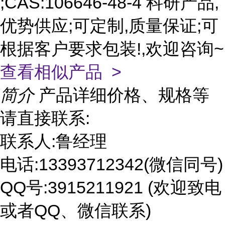
;CAS:106646-48-4 科研产品,
优势供应;可定制,质量保证;可
根据客户要求包装!,欢迎咨询~
查看相似产品 >
简介
产品详细价格、规格等
请直接联系:
联系人:鲁经理
电话:13393712342(微信同号)
QQ号:3915211921 (欢迎致电
或者QQ、微信联系)