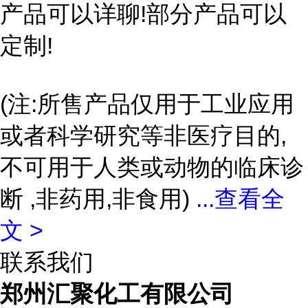
产品可以详聊!部分产品可以
定制!
(注:所售产品仅用于工业应用
或者科学研究等非医疗目的,
不可用于人类或动物的临床诊
断 ,非药用,非食用)
...
查看全
文 >
联系我们
郑州汇聚化工有限公司