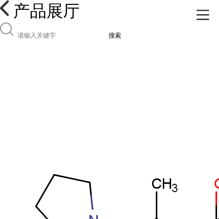
产品展厅
搜索