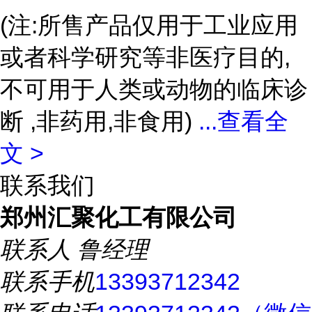
(注:所售产品仅用于工业应用
或者科学研究等非医疗目的,
不可用于人类或动物的临床诊
断 ,非药用,非食用)
...
查看全
文 >
联系我们
郑州汇聚化工有限公司
联系人
鲁经理
联系手机
13393712342