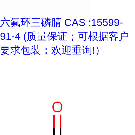
六氟环三磷腈 CAS :15599-
91-4 (质量保证；可根据客户
要求包装；欢迎垂询!）