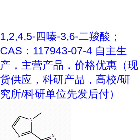
1,2,4,5-四嗪-3,6-二羧酸；
CAS：117943-07-4 自主生
产，主营产品，价格优惠（现
货供应，科研产品，高校/研
究所/科研单位先发后付）