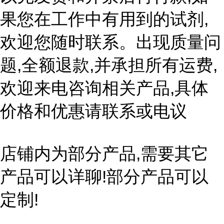
果您在工作中有用到的试剂,
欢迎您随时联系。出现质量问
题,全额退款,并承担所有运费,
欢迎来电咨询相关产品,具体
价格和优惠请联系或电议
店铺内为部分产品,需要其它
产品可以详聊!部分产品可以
定制!