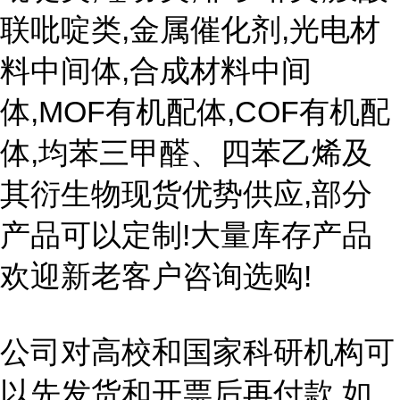
联吡啶类,金属催化剂,光电材
料中间体,合成材料中间
体,MOF有机配体,COF有机配
体,均苯三甲醛、四苯乙烯及
其衍生物现货优势供应,部分
产品可以定制!大量库存产品
欢迎新老客户咨询选购!
公司对高校和国家科研机构可
以先发货和开票后再付款,如