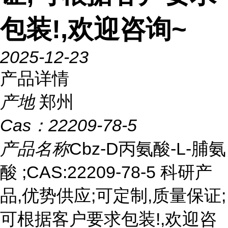
包装!,欢迎咨询~
2025-12-23
产品详情
产地
郑州
Cas：
22209-78-5
产品名称
Cbz-D丙氨酸-L-脯氨
酸 ;CAS:22209-78-5 科研产
品,优势供应;可定制,质量保证;
可根据客户要求包装!,欢迎咨