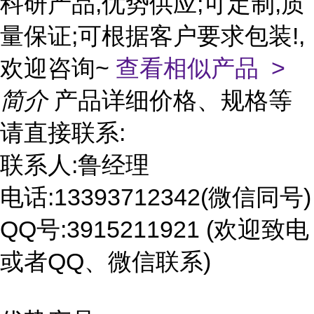
科研产品,优势供应;可定制,质
量保证;可根据客户要求包装!,
欢迎咨询~
查看相似产品 >
简介
产品详细价格、规格等
请直接联系:
联系人:鲁经理
电话:13393712342(微信同号)
QQ号:3915211921 (欢迎致电
或者QQ、微信联系)