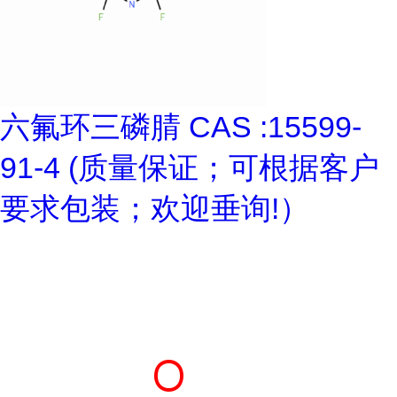
六氟环三磷腈 CAS :15599-
91-4 (质量保证；可根据客户
要求包装；欢迎垂询!）