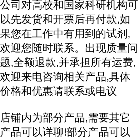
公司对高校和国家科研机构可
以先发货和开票后再付款,如
果您在工作中有用到的试剂,
欢迎您随时联系。出现质量问
题,全额退款,并承担所有运费,
欢迎来电咨询相关产品,具体
价格和优惠请联系或电议
店铺内为部分产品,需要其它
产品可以详聊!部分产品可以