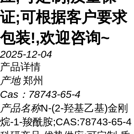
证;可根据客户要求
包装!,欢迎咨询~
2025-12-04
产品详情
产地
郑州
Cas：
78743-65-4
产品名称
N-(2-羟基乙基)金刚
烷-1-羧酰胺;CAS:78743-65-4