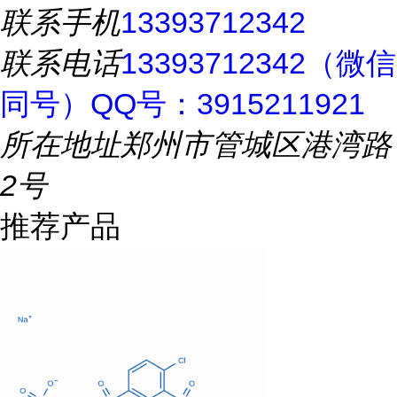
联系手机
13393712342
联系电话
13393712342（微信
同号）QQ号：3915211921
所在地址
郑州市管城区港湾路
2号
推荐产品