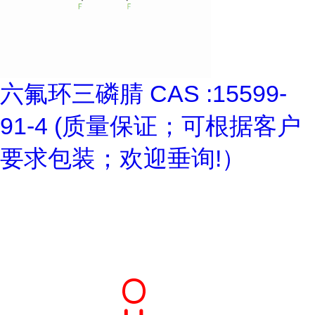
六氟环三磷腈 CAS :15599-
91-4 (质量保证；可根据客户
要求包装；欢迎垂询!）