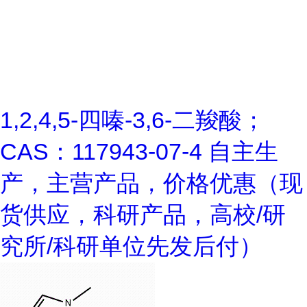
1,2,4,5-四嗪-3,6-二羧酸；
CAS：117943-07-4 自主生
产，主营产品，价格优惠（现
货供应，科研产品，高校/研
究所/科研单位先发后付）