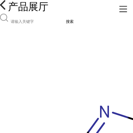
产品展厅
搜索