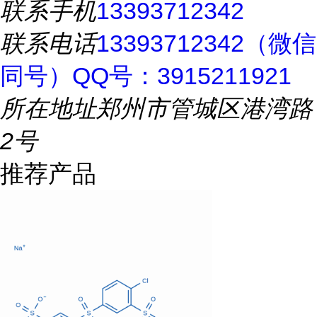
联系手机
13393712342
联系电话
13393712342（微信
同号）QQ号：3915211921
所在地址
郑州市管城区港湾路
2号
推荐产品