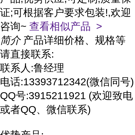
证;可根据客户要求包装!,欢迎
咨询~
查看相似产品 >
简介
产品详细价格、规格等
请直接联系:
联系人:鲁经理
电话:13393712342(微信同号)
QQ号:3915211921 (欢迎致电
或者QQ、微信联系)