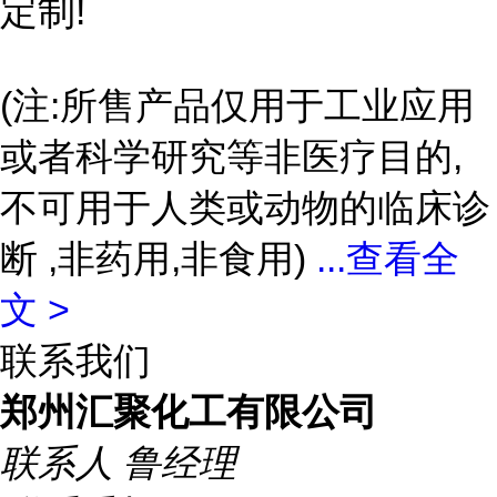
定制!
(注:所售产品仅用于工业应用
或者科学研究等非医疗目的,
不可用于人类或动物的临床诊
断 ,非药用,非食用)
...
查看全
文 >
联系我们
郑州汇聚化工有限公司
联系人
鲁经理