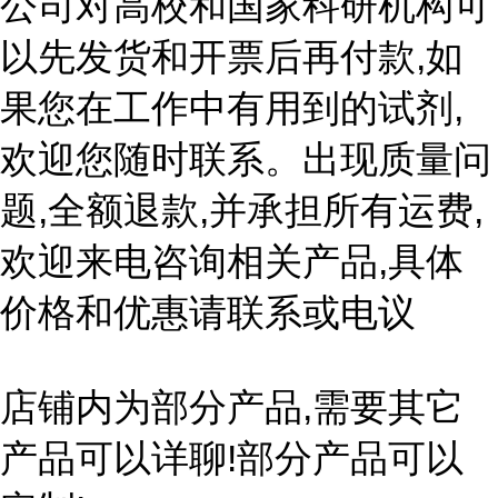
公司对高校和国家科研机构可
以先发货和开票后再付款,如
果您在工作中有用到的试剂,
欢迎您随时联系。出现质量问
题,全额退款,并承担所有运费,
欢迎来电咨询相关产品,具体
价格和优惠请联系或电议
店铺内为部分产品,需要其它
产品可以详聊!部分产品可以