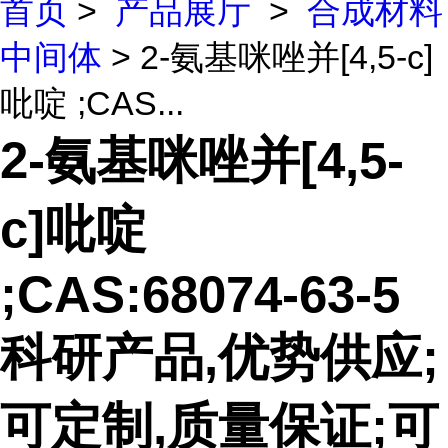
首页
>
产品展厅
>
合成材料
中间体
> 2-氨基咪唑并[4,5-c]
吡啶 ;CAS...
2-氨基咪唑并[4,5-
c]吡啶
;CAS:68074-63-5
科研产品,优势供应;
可定制,质量保证;可