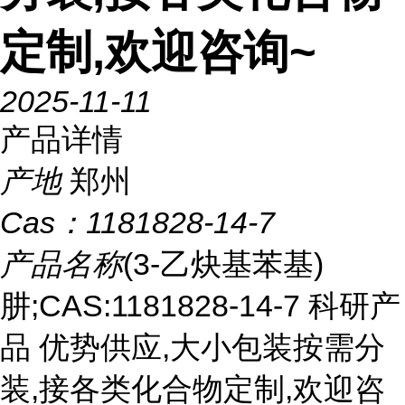
定制,欢迎咨询~
2025-11-11
产品详情
产地
郑州
Cas：
1181828-14-7
产品名称
(3-乙炔基苯基)
肼;CAS:1181828-14-7 科研产
品 优势供应,大小包装按需分
装,接各类化合物定制,欢迎咨