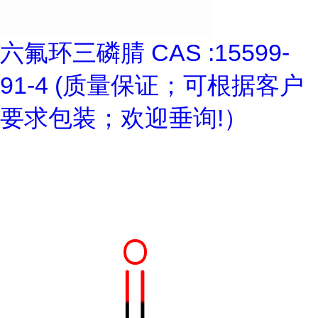
六氟环三磷腈 CAS :15599-
91-4 (质量保证；可根据客户
要求包装；欢迎垂询!）