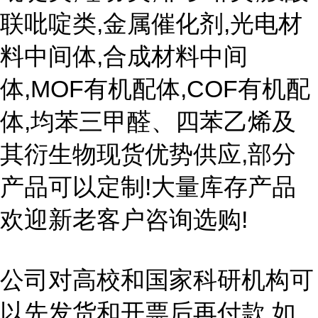
联吡啶类,金属催化剂,光电材
料中间体,合成材料中间
体,MOF有机配体,COF有机配
体,均苯三甲醛、四苯乙烯及
其衍生物现货优势供应,部分
产品可以定制!大量库存产品
欢迎新老客户咨询选购!
公司对高校和国家科研机构可
以先发货和开票后再付款,如