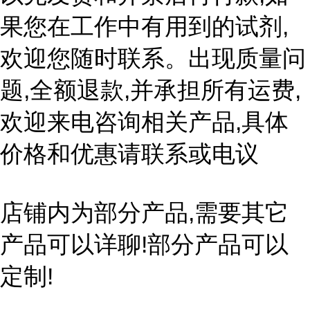
果您在工作中有用到的试剂,
欢迎您随时联系。出现质量问
题,全额退款,并承担所有运费,
欢迎来电咨询相关产品,具体
价格和优惠请联系或电议
店铺内为部分产品,需要其它
产品可以详聊!部分产品可以
定制!