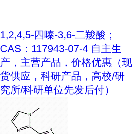
1,2,4,5-四嗪-3,6-二羧酸；
CAS：117943-07-4 自主生
产，主营产品，价格优惠（现
货供应，科研产品，高校/研
究所/科研单位先发后付）