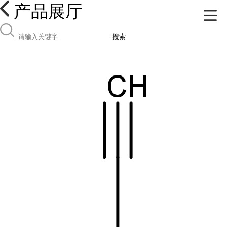
产品展厅
搜索