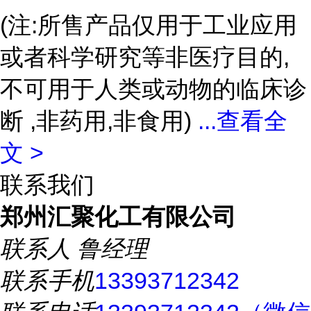
(注:所售产品仅用于工业应用
或者科学研究等非医疗目的,
不可用于人类或动物的临床诊
断 ,非药用,非食用)
...
查看全
文 >
联系我们
郑州汇聚化工有限公司
联系人
鲁经理
联系手机
13393712342