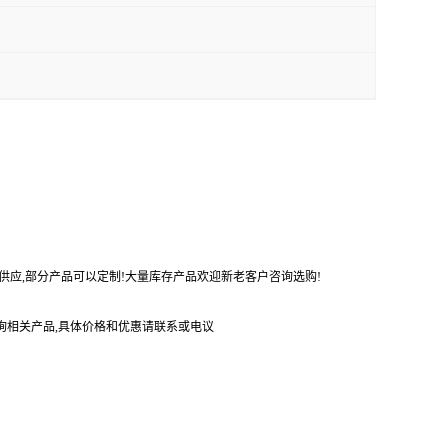
势供应,部分产品可以定制!大量库存产品欢迎新老客户咨询选购!
询相关产品,具体价格和优惠请联系或电议