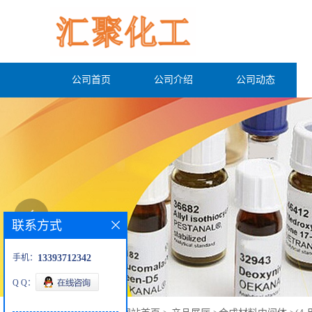
公司首页
公司介绍
公司动态
联系方式
手机：
13393712342
Q Q：