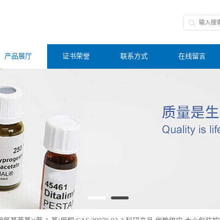
产品展厅
证书荣誉
联系方式
在线留言