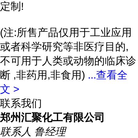
定制!
(注:所售产品仅用于工业应用
或者科学研究等非医疗目的,
不可用于人类或动物的临床诊
断 ,非药用,非食用)
...
查看全
文 >
联系我们
郑州汇聚化工有限公司
联系人
鲁经理