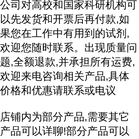
公司对高校和国家科研机构可
以先发货和开票后再付款,如
果您在工作中有用到的试剂,
欢迎您随时联系。出现质量问
题,全额退款,并承担所有运费,
欢迎来电咨询相关产品,具体
价格和优惠请联系或电议
店铺内为部分产品,需要其它
产品可以详聊!部分产品可以