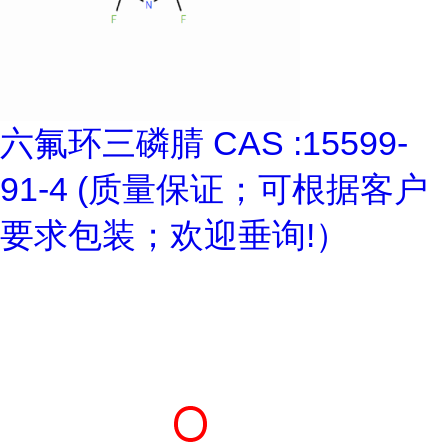
六氟环三磷腈 CAS :15599-
91-4 (质量保证；可根据客户
要求包装；欢迎垂询!）