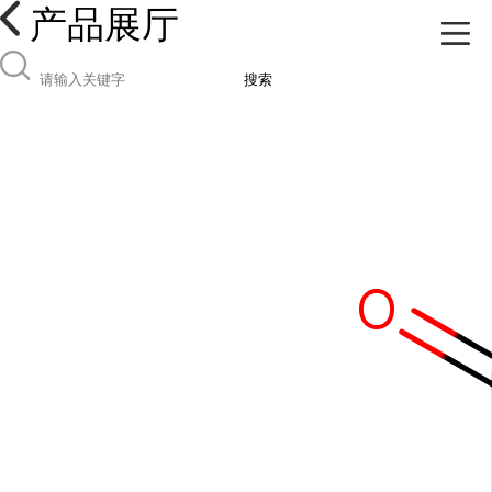
产品展厅
搜索