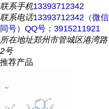
联系手机
13393712342
联系电话
13393712342（微信
同号）QQ号：3915211921
所在地址
郑州市管城区港湾路
2号
推荐产品