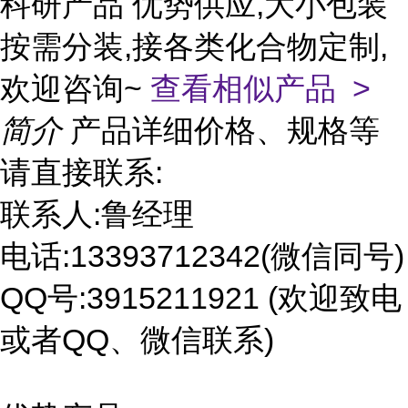
科研产品 优势供应,大小包装
按需分装,接各类化合物定制,
欢迎咨询~
查看相似产品 >
简介
产品详细价格、规格等
请直接联系:
联系人:鲁经理
电话:13393712342(微信同号)
QQ号:3915211921 (欢迎致电
或者QQ、微信联系)