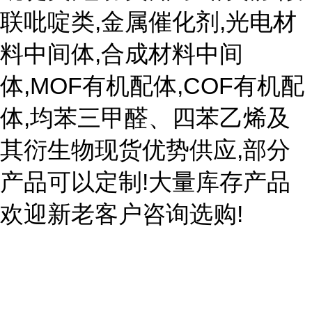
联吡啶类,金属催化剂,光电材
料中间体,合成材料中间
体,MOF有机配体,COF有机配
体,均苯三甲醛、四苯乙烯及
其衍生物现货优势供应,部分
产品可以定制!大量库存产品
欢迎新老客户咨询选购!