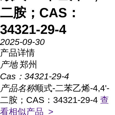
二胺；CAS：
34321-29-4
2025-09-30
产品详情
产地
郑州
Cas：
34321-29-4
产品名称
顺式-二苯乙烯-4,4'-
二胺；CAS：34321-29-4
查
看相似产品 >