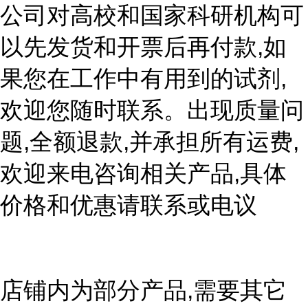
公司对高校和国家科研机构可
以先发货和开票后再付款,如
果您在工作中有用到的试剂,
欢迎您随时联系。出现质量问
题,全额退款,并承担所有运费,
欢迎来电咨询相关产品,具体
价格和优惠请联系或电议
店铺内为部分产品,需要其它