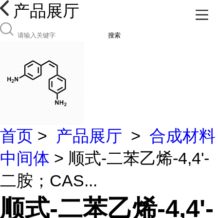
产品展厅
搜索
首页
>
产品展厅
>
合成材料
中间体
> 顺式-二苯乙烯-4,4'-
二胺；CAS...
顺式-二苯乙烯-4,4'-