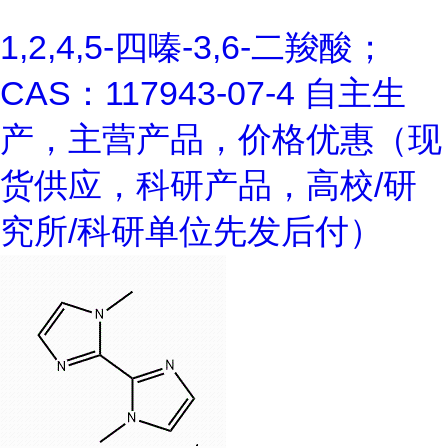
1,2,4,5-四嗪-3,6-二羧酸；
CAS：117943-07-4 自主生
产，主营产品，价格优惠（现
货供应，科研产品，高校/研
究所/科研单位先发后付）