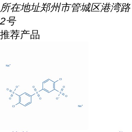
所在地址
郑州市管城区港湾路
2号
推荐产品