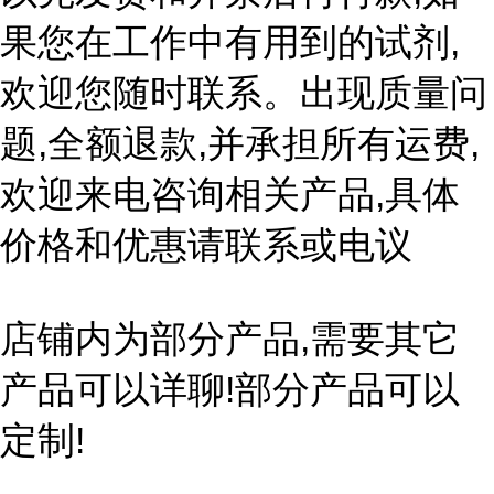
果您在工作中有用到的试剂,
欢迎您随时联系。出现质量问
题,全额退款,并承担所有运费,
欢迎来电咨询相关产品,具体
价格和优惠请联系或电议
店铺内为部分产品,需要其它
产品可以详聊!部分产品可以
定制!