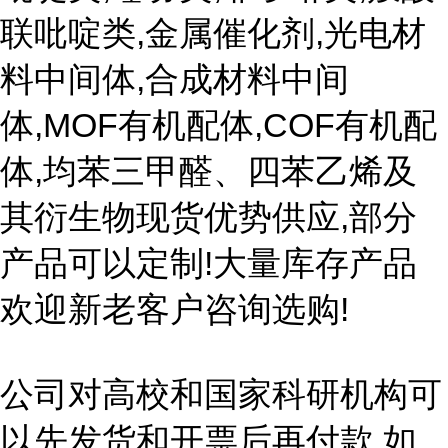
联吡啶类,金属催化剂,光电材
料中间体,合成材料中间
体,MOF有机配体,COF有机配
体,均苯三甲醛、四苯乙烯及
其衍生物现货优势供应,部分
产品可以定制!大量库存产品
欢迎新老客户咨询选购!
公司对高校和国家科研机构可
以先发货和开票后再付款,如