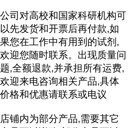
公司对高校和国家科研机构可
以先发货和开票后再付款,如
果您在工作中有用到的试剂,
欢迎您随时联系。出现质量问
题,全额退款,并承担所有运费,
欢迎来电咨询相关产品,具体
价格和优惠请联系或电议
店铺内为部分产品,需要其它