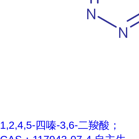
1,2,4,5-四嗪-3,6-二羧酸；