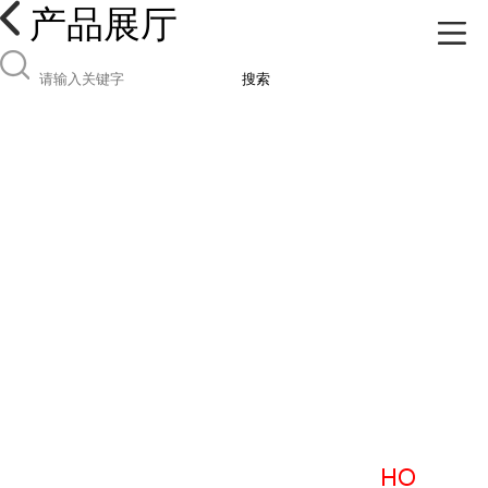
产品展厅
搜索