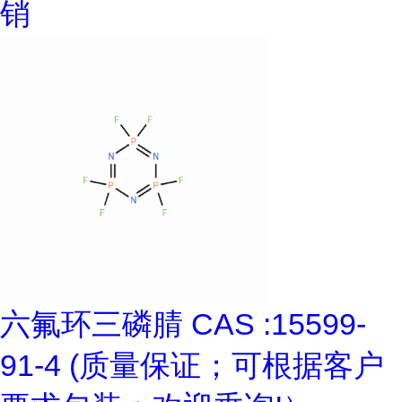
销
六氟环三磷腈 CAS :15599-
91-4 (质量保证；可根据客户