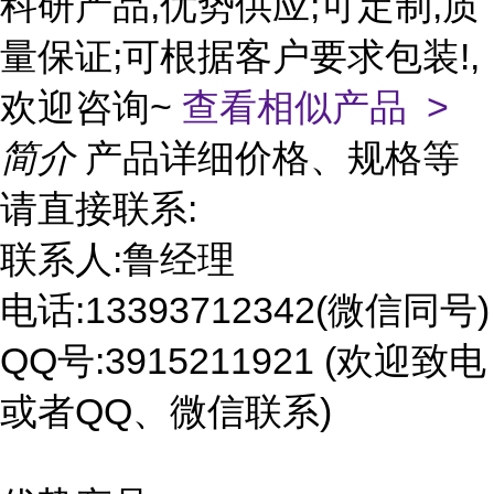
科研产品,优势供应;可定制,质
量保证;可根据客户要求包装!,
欢迎咨询~
查看相似产品 >
简介
产品详细价格、规格等
请直接联系:
联系人:鲁经理
电话:13393712342(微信同号)
QQ号:3915211921 (欢迎致电
或者QQ、微信联系)