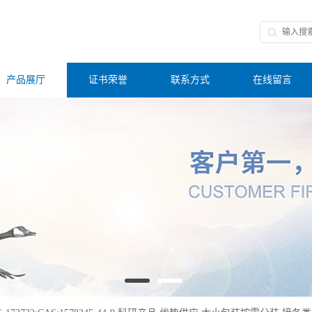
产品展厅
证书荣誉
联系方式
在线留言