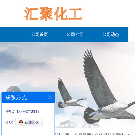
公司首页
公司介绍
公司动态
联系方式
手机：
13393712342
Q Q：