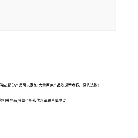
势供应,部分产品可以定制!大量库存产品欢迎新老客户咨询选购!
询相关产品,具体价格和优惠请联系或电议