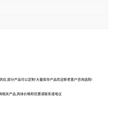
势供应,部分产品可以定制!大量库存产品欢迎新老客户咨询选购!
询相关产品,具体价格和优惠请联系或电议