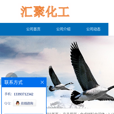
公司首页
公司介绍
公司动态
联系方式
手机：
13393712342
Q Q：