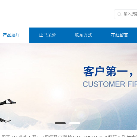
产品展厅
证书荣誉
联系方式
在线留言