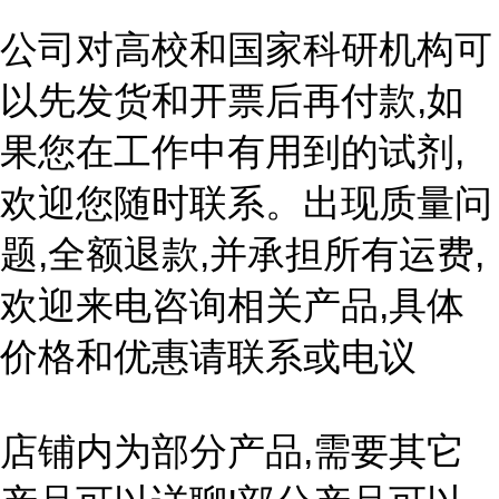
公司对高校和国家科研机构可
以先发货和开票后再付款,如
果您在工作中有用到的试剂,
欢迎您随时联系。出现质量问
题,全额退款,并承担所有运费,
欢迎来电咨询相关产品,具体
价格和优惠请联系或电议
店铺内为部分产品,需要其它