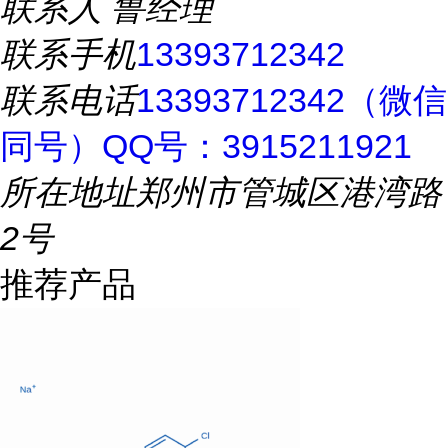
联系人
鲁经理
联系手机
13393712342
联系电话
13393712342（微信
同号）QQ号：3915211921
所在地址
郑州市管城区港湾路
2号
推荐产品