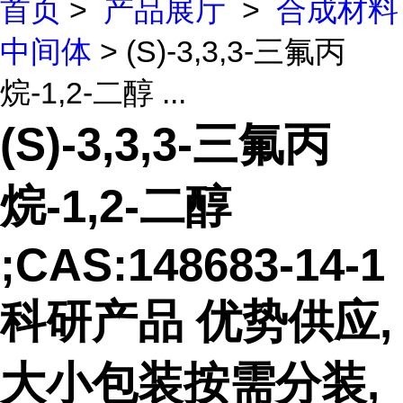
首页
>
产品展厅
>
合成材料
中间体
> (S)-3,3,3-三氟丙
烷-1,2-二醇 ...
(S)-3,3,3-三氟丙
烷-1,2-二醇
;CAS:148683-14-1
科研产品 优势供应,
大小包装按需分装,