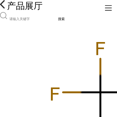
产品展厅
搜索