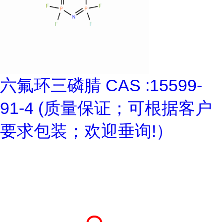
六氟环三磷腈 CAS :15599-
91-4 (质量保证；可根据客户
要求包装；欢迎垂询!）