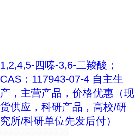
1,2,4,5-四嗪-3,6-二羧酸；
CAS：117943-07-4 自主生
产，主营产品，价格优惠（现
货供应，科研产品，高校/研
究所/科研单位先发后付）