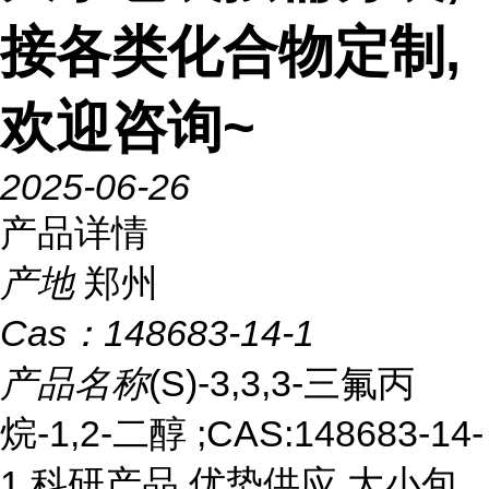
接各类化合物定制,
欢迎咨询~
2025-06-26
产品详情
产地
郑州
Cas：
148683-14-1
产品名称
(S)-3,3,3-三氟丙
烷-1,2-二醇 ;CAS:148683-14-
1 科研产品 优势供应,大小包