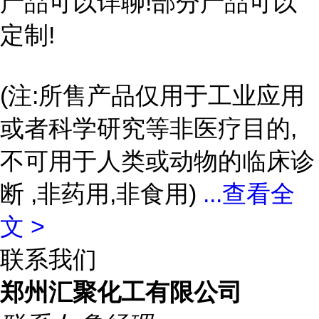
产品可以详聊!部分产品可以
定制!
(注:所售产品仅用于工业应用
或者科学研究等非医疗目的,
不可用于人类或动物的临床诊
断 ,非药用,非食用)
...
查看全
文 >
联系我们
郑州汇聚化工有限公司