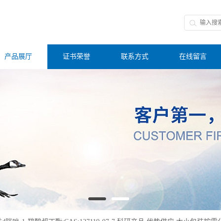
产品展厅
证书荣誉
联系方式
在线留言