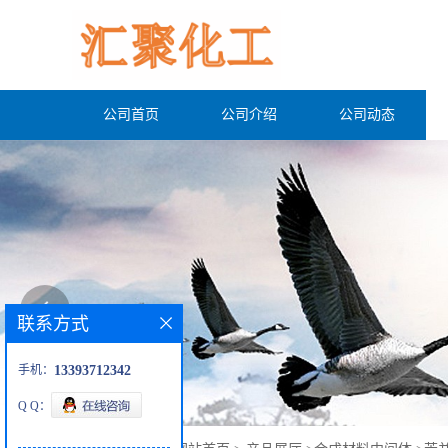
公司首页
公司介绍
公司动态
联系方式
手机：
13393712342
Q Q：