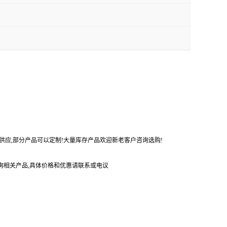
势供应,部分产品可以定制!大量库存产品欢迎新老客户咨询选购!
询相关产品,具体价格和优惠请联系或电议