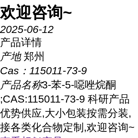
欢迎咨询~
2025-06-12
产品详情
产地
郑州
Cas：
115011-73-9
产品名称
3-苯-5-噁唑烷酮
;CAS:115011-73-9 科研产品
优势供应,大小包装按需分装,
接各类化合物定制,欢迎咨询~