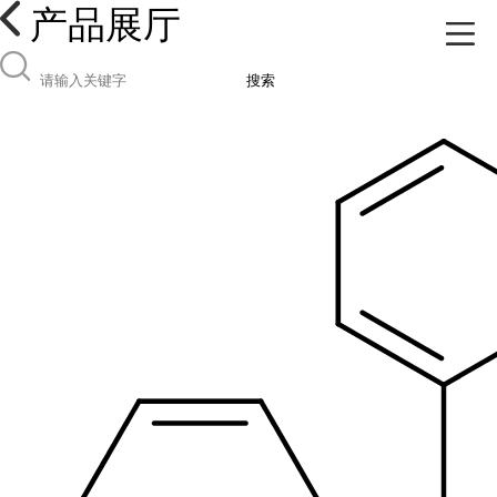
产品展厅
搜索