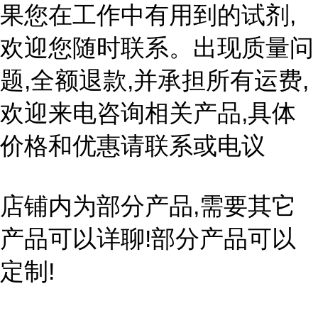
果您在工作中有用到的试剂,
欢迎您随时联系。出现质量问
题,全额退款,并承担所有运费,
欢迎来电咨询相关产品,具体
价格和优惠请联系或电议
店铺内为部分产品,需要其它
产品可以详聊!部分产品可以
定制!