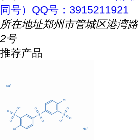
同号）QQ号：3915211921
所在地址
郑州市管城区港湾路
2号
推荐产品