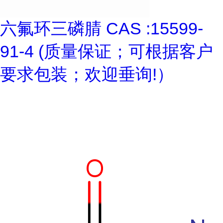
六氟环三磷腈 CAS :15599-
91-4 (质量保证；可根据客户
要求包装；欢迎垂询!）