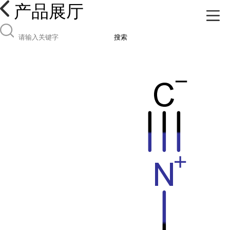
产品展厅
搜索