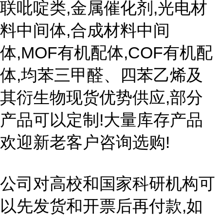
联吡啶类,金属催化剂,光电材
料中间体,合成材料中间
体,MOF有机配体,COF有机配
体,均苯三甲醛、四苯乙烯及
其衍生物现货优势供应,部分
产品可以定制!大量库存产品
欢迎新老客户咨询选购!
公司对高校和国家科研机构可
以先发货和开票后再付款,如