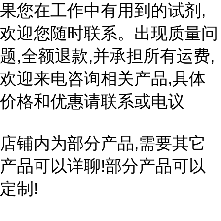
果您在工作中有用到的试剂,
欢迎您随时联系。出现质量问
题,全额退款,并承担所有运费,
欢迎来电咨询相关产品,具体
价格和优惠请联系或电议
店铺内为部分产品,需要其它
产品可以详聊!部分产品可以
定制!