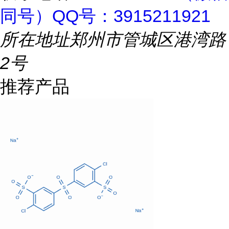
同号）QQ号：3915211921
所在地址
郑州市管城区港湾路
2号
推荐产品