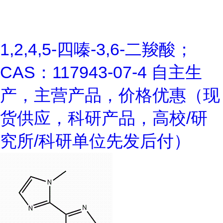
1,2,4,5-四嗪-3,6-二羧酸；
CAS：117943-07-4 自主生
产，主营产品，价格优惠（现
货供应，科研产品，高校/研
究所/科研单位先发后付）