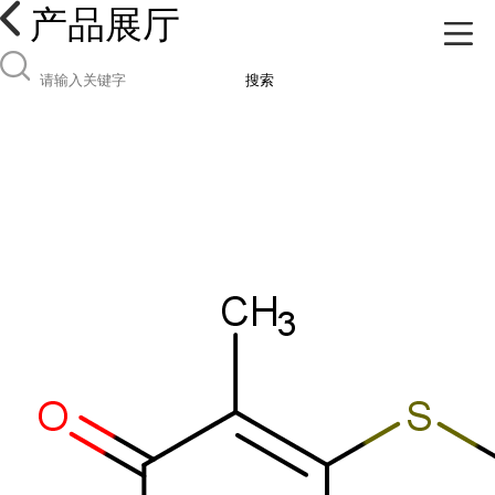
产品展厅
搜索