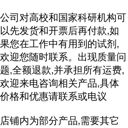
公司对高校和国家科研机构可
以先发货和开票后再付款,如
果您在工作中有用到的试剂,
欢迎您随时联系。出现质量问
题,全额退款,并承担所有运费,
欢迎来电咨询相关产品,具体
价格和优惠请联系或电议
店铺内为部分产品,需要其它