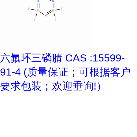
六氟环三磷腈 CAS :15599-
91-4 (质量保证；可根据客户
要求包装；欢迎垂询!）