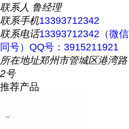
联系人
鲁经理
联系手机
13393712342
联系电话
13393712342（微信
同号）QQ号：3915211921
所在地址
郑州市管城区港湾路
2号
推荐产品