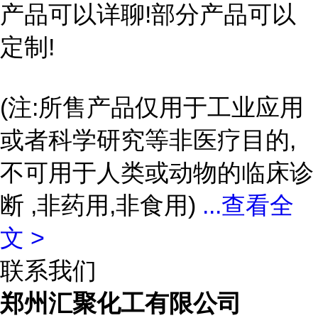
产品可以详聊!部分产品可以
定制!
(注:所售产品仅用于工业应用
或者科学研究等非医疗目的,
不可用于人类或动物的临床诊
断 ,非药用,非食用)
...
查看全
文 >
联系我们
郑州汇聚化工有限公司