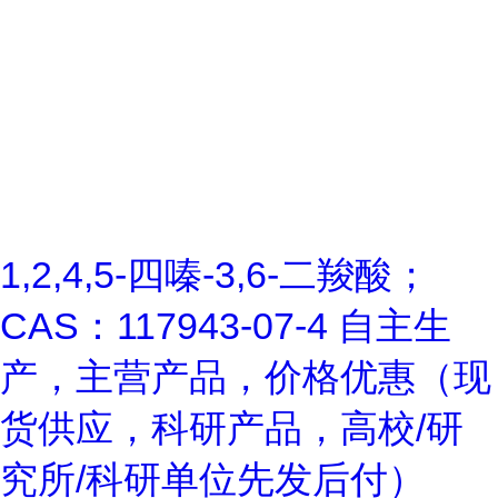
1,2,4,5-四嗪-3,6-二羧酸；
CAS：117943-07-4 自主生
产，主营产品，价格优惠（现
货供应，科研产品，高校/研
究所/科研单位先发后付）