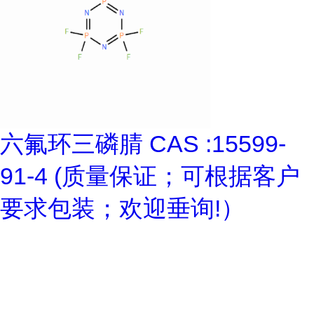
六氟环三磷腈 CAS :15599-
91-4 (质量保证；可根据客户
要求包装；欢迎垂询!）