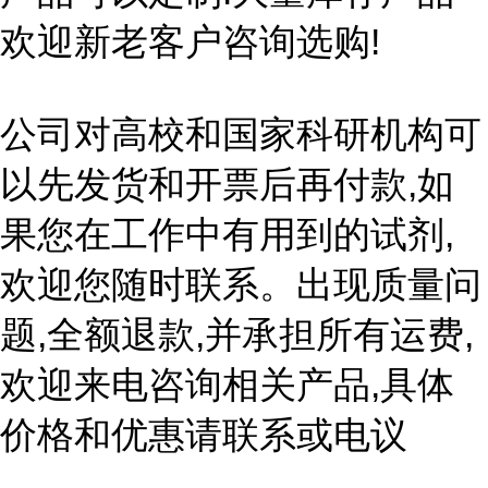
欢迎新老客户咨询选购!
公司对高校和国家科研机构可
以先发货和开票后再付款,如
果您在工作中有用到的试剂,
欢迎您随时联系。出现质量问
题,全额退款,并承担所有运费,
欢迎来电咨询相关产品,具体
价格和优惠请联系或电议