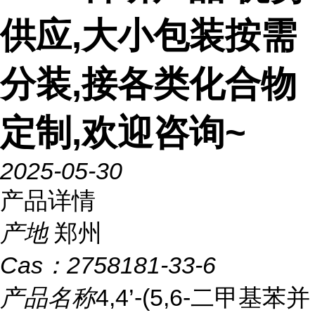
供应,大小包装按需
分装,接各类化合物
定制,欢迎咨询~
2025-05-30
产品详情
产地
郑州
Cas：
2758181-33-6
产品名称
4,4’-(5,6-二甲基苯并