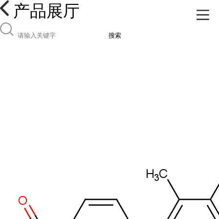
产品展厅
搜索