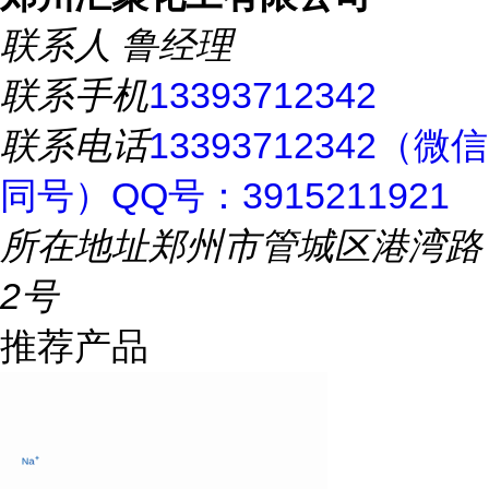
联系人
鲁经理
联系手机
13393712342
联系电话
13393712342（微信
同号）QQ号：3915211921
所在地址
郑州市管城区港湾路
2号
推荐产品