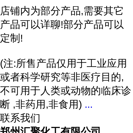
店铺内为部分产品,需要其它
产品可以详聊!部分产品可以
定制!
(注:所售产品仅用于工业应用
或者科学研究等非医疗目的,
不可用于人类或动物的临床诊
断 ,非药用,非食用)
...
联系我们
郑州汇聚化工有限公司