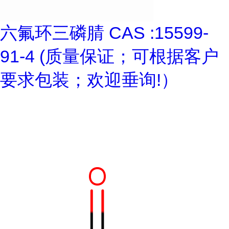
六氟环三磷腈 CAS :15599-
91-4 (质量保证；可根据客户
要求包装；欢迎垂询!）