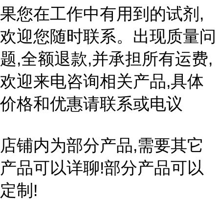
果您在工作中有用到的试剂,
欢迎您随时联系。出现质量问
题,全额退款,并承担所有运费,
欢迎来电咨询相关产品,具体
价格和优惠请联系或电议
店铺内为部分产品,需要其它
产品可以详聊!部分产品可以
定制!