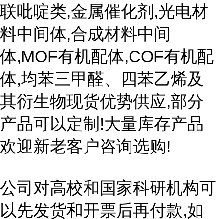
联吡啶类,金属催化剂,光电材
料中间体,合成材料中间
体,MOF有机配体,COF有机配
体,均苯三甲醛、四苯乙烯及
其衍生物现货优势供应,部分
产品可以定制!大量库存产品
欢迎新老客户咨询选购!
公司对高校和国家科研机构可
以先发货和开票后再付款,如