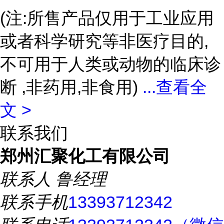
(注:所售产品仅用于工业应用
或者科学研究等非医疗目的,
不可用于人类或动物的临床诊
断 ,非药用,非食用)
...
查看全
文 >
联系我们
郑州汇聚化工有限公司
联系人
鲁经理
联系手机
13393712342