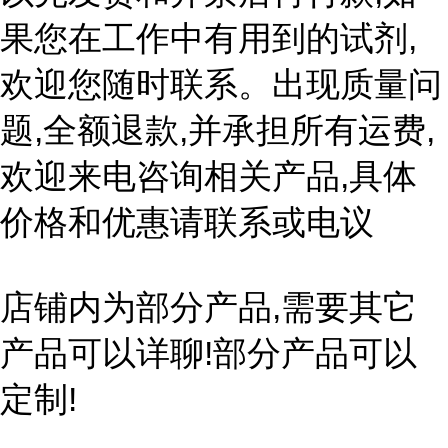
果您在工作中有用到的试剂,
欢迎您随时联系。出现质量问
题,全额退款,并承担所有运费,
欢迎来电咨询相关产品,具体
价格和优惠请联系或电议
店铺内为部分产品,需要其它
产品可以详聊!部分产品可以
定制!