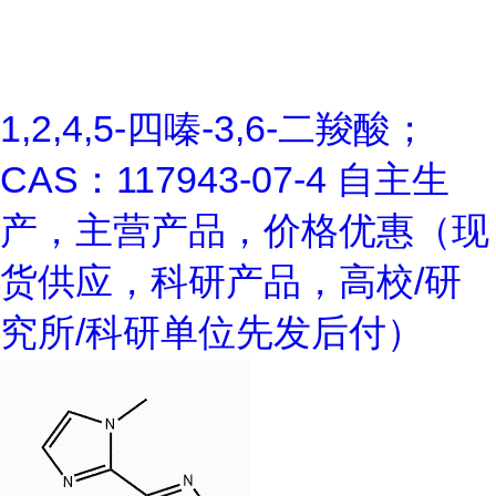
1,2,4,5-四嗪-3,6-二羧酸；
CAS：117943-07-4 自主生
产，主营产品，价格优惠（现
货供应，科研产品，高校/研
究所/科研单位先发后付）