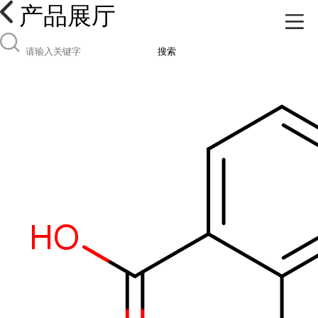
产品展厅
搜索