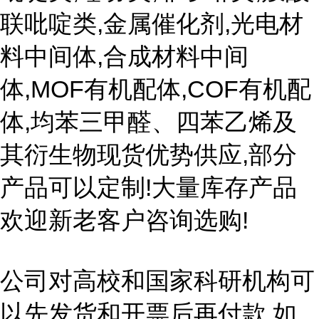
联吡啶类,金属催化剂,光电材
料中间体,合成材料中间
体,MOF有机配体,COF有机配
体,均苯三甲醛、四苯乙烯及
其衍生物现货优势供应,部分
产品可以定制!大量库存产品
欢迎新老客户咨询选购!
公司对高校和国家科研机构可
以先发货和开票后再付款,如