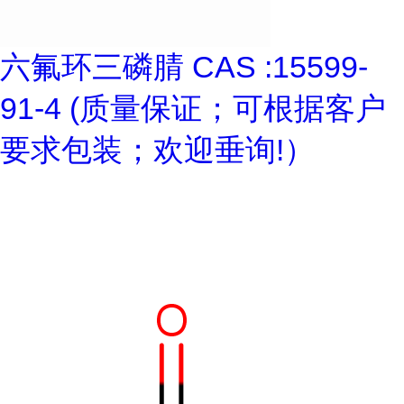
六氟环三磷腈 CAS :15599-
91-4 (质量保证；可根据客户
要求包装；欢迎垂询!）