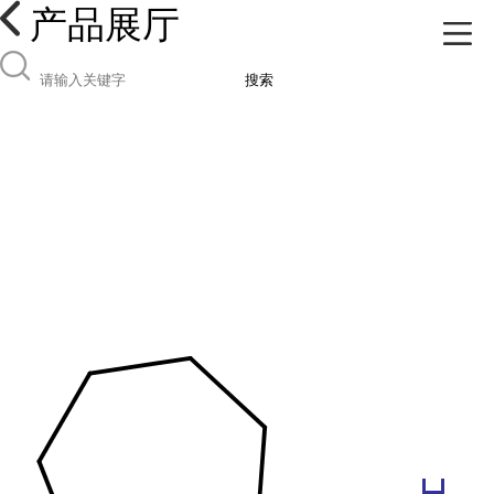
产品展厅
搜索