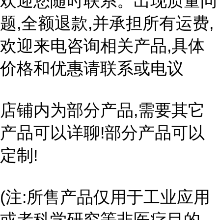
欢迎您随时联系。出现质量问
题,全额退款,并承担所有运费,
欢迎来电咨询相关产品,具体
价格和优惠请联系或电议
店铺内为部分产品,需要其它
产品可以详聊!部分产品可以
定制!
(注:所售产品仅用于工业应用
或者科学研究等非医疗目的,