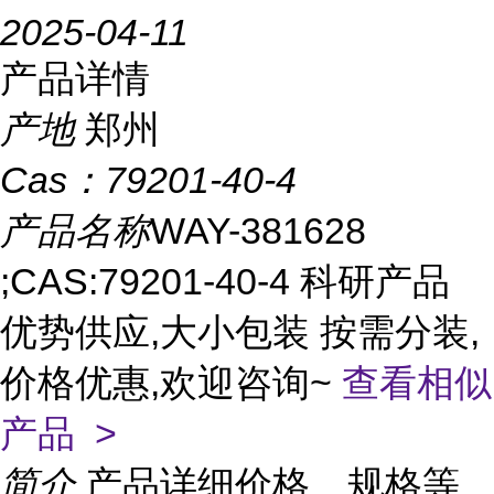
2025-04-11
产品详情
产地
郑州
Cas：
79201-40-4
产品名称
WAY-381628
;CAS:79201-40-4 科研产品
优势供应,大小包装 按需分装,
价格优惠,欢迎咨询~
查看相似
产品 >
简介
产品详细价格、规格等