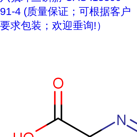
91-4 (质量保证；可根据客户
要求包装；欢迎垂询!）