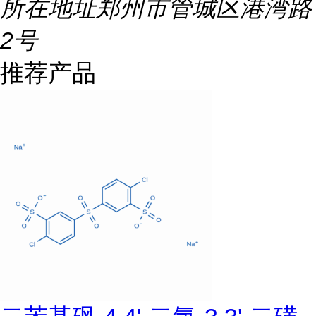
所在地址
郑州市管城区港湾路
2号
推荐产品