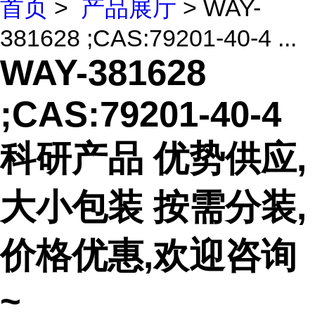
首页
>
产品展厅
> WAY-
381628 ;CAS:79201-40-4 ...
WAY-381628
;CAS:79201-40-4
科研产品 优势供应,
大小包装 按需分装,
价格优惠,欢迎咨询
~