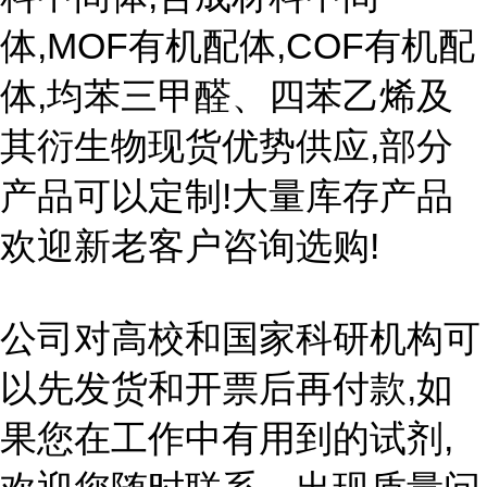
体,MOF有机配体,COF有机配
体,均苯三甲醛、四苯乙烯及
其衍生物现货优势供应,部分
产品可以定制!大量库存产品
欢迎新老客户咨询选购!
公司对高校和国家科研机构可
以先发货和开票后再付款,如
果您在工作中有用到的试剂,