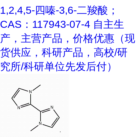
1,2,4,5-四嗪-3,6-二羧酸；
CAS：117943-07-4 自主生
产，主营产品，价格优惠（现
货供应，科研产品，高校/研
究所/科研单位先发后付）