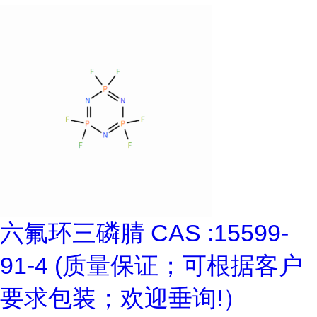
六氟环三磷腈 CAS :15599-
91-4 (质量保证；可根据客户
要求包装；欢迎垂询!）