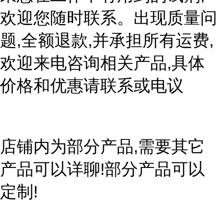
欢迎您随时联系。出现质量问
题,全额退款,并承担所有运费,
欢迎来电咨询相关产品,具体
价格和优惠请联系或电议
店铺内为部分产品,需要其它
产品可以详聊!部分产品可以
定制!