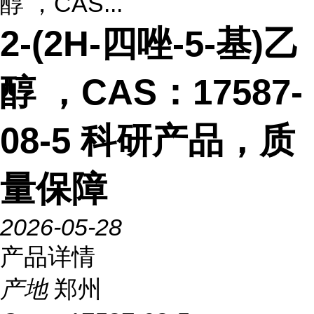
醇 ，CAS...
2-(2H-四唑-5-基)乙
醇 ，CAS：17587-
08-5 科研产品，质
量保障
2026-05-28
产品详情
产地
郑州