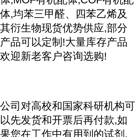
体,均苯三甲醛、四苯乙烯及
其衍生物现货优势供应,部分
产品可以定制!大量库存产品
欢迎新老客户咨询选购!
公司对高校和国家科研机构可
以先发货和开票后再付款,如
果您在工作中有用到的试剂,