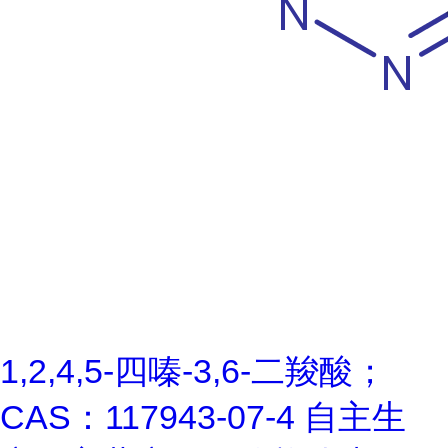
1,2,4,5-四嗪-3,6-二羧酸；
CAS：117943-07-4 自主生