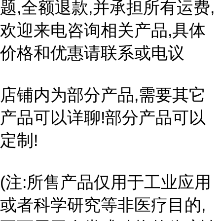
题,全额退款,并承担所有运费,
欢迎来电咨询相关产品,具体
价格和优惠请联系或电议
店铺内为部分产品,需要其它
产品可以详聊!部分产品可以
定制!
(注:所售产品仅用于工业应用
或者科学研究等非医疗目的,