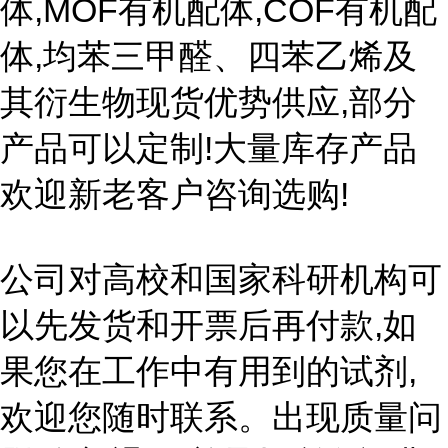
体,MOF有机配体,COF有机配
体,均苯三甲醛、四苯乙烯及
其衍生物现货优势供应,部分
产品可以定制!大量库存产品
欢迎新老客户咨询选购!
公司对高校和国家科研机构可
以先发货和开票后再付款,如
果您在工作中有用到的试剂,
欢迎您随时联系。出现质量问