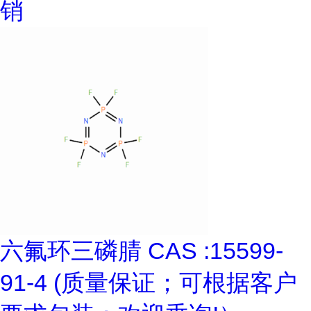
销
六氟环三磷腈 CAS :15599-
91-4 (质量保证；可根据客户