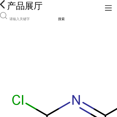
产品展厅
搜索