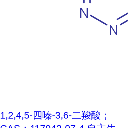
1,2,4,5-四嗪-3,6-二羧酸；