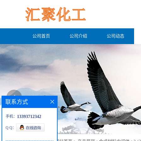
公司首页
公司介绍
公司动态
联系方式
手机：
13393712342
Q Q：