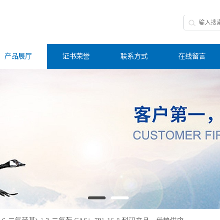
产品展厅
证书荣誉
联系方式
在线留言