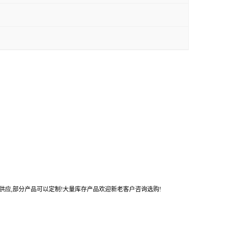
势供应,部分产品可以定制!大量库存产品欢迎新老客户咨询选购!