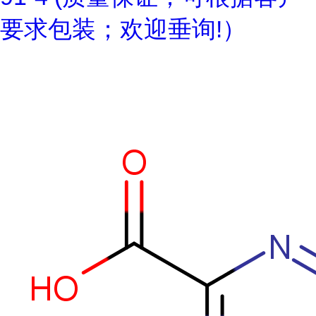
要求包装；欢迎垂询!）