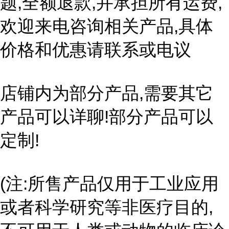
题,全额退款,并承担所有运费,
欢迎来电咨询相关产品,具体
价格和优惠请联系或电议
店铺内为部分产品,需要其它
产品可以详聊!部分产品可以
定制!
(注:所售产品仅用于工业应用
或者科学研究等非医疗目的,