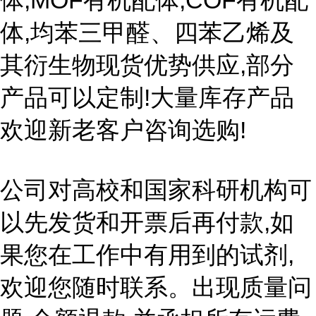
体,MOF有机配体,COF有机配
体,均苯三甲醛、四苯乙烯及
其衍生物现货优势供应,部分
产品可以定制!大量库存产品
欢迎新老客户咨询选购!
公司对高校和国家科研机构可
以先发货和开票后再付款,如
果您在工作中有用到的试剂,
欢迎您随时联系。出现质量问