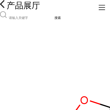
产品展厅
搜索