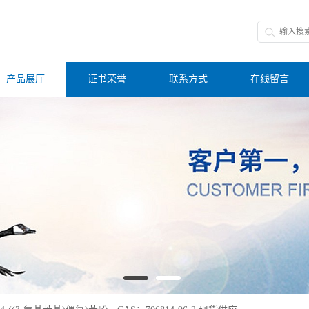
产品展厅
证书荣誉
联系方式
在线留言