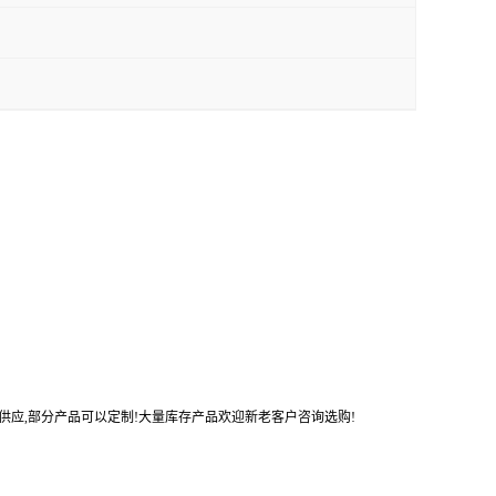
势供应,部分产品可以定制!大量库存产品欢迎新老客户咨询选购!