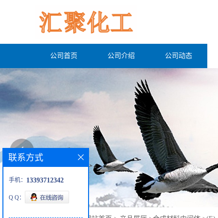
公司首页
公司介绍
公司动态
联系方式
手机：
13393712342
Q Q：