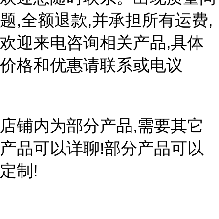
题,全额退款,并承担所有运费,
欢迎来电咨询相关产品,具体
价格和优惠请联系或电议
店铺内为部分产品,需要其它
产品可以详聊!部分产品可以
定制!