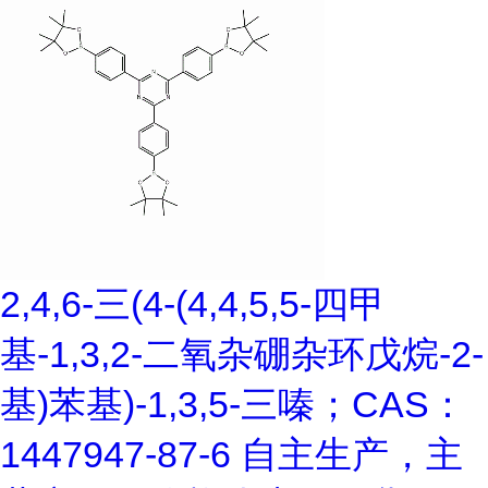
2,4,6-三(4-(4,4,5,5-四甲
基-1,3,2-二氧杂硼杂环戊烷-2-
基)苯基)-1,3,5-三嗪；CAS：
1447947-87-6 自主生产，主