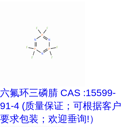
六氟环三磷腈 CAS :15599-
91-4 (质量保证；可根据客户
要求包装；欢迎垂询!）