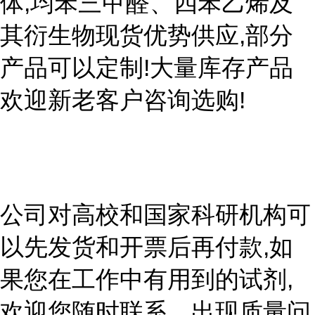
体,均苯三甲醛、四苯乙烯及
其衍生物现货优势供应,部分
产品可以定制!大量库存产品
欢迎新老客户咨询选购!
公司对高校和国家科研机构可
以先发货和开票后再付款,如
果您在工作中有用到的试剂,
欢迎您随时联系。出现质量问