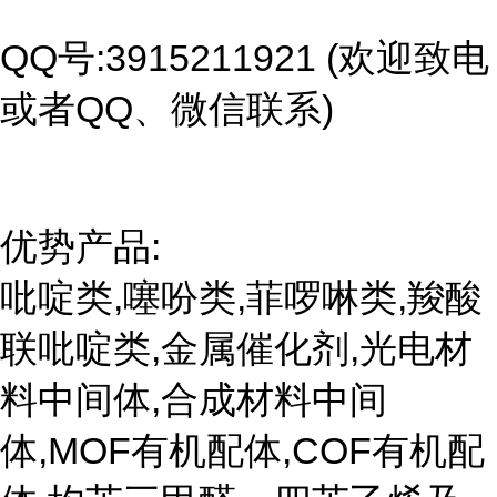
QQ号:3915211921 (欢迎致电
或者QQ、微信联系)
优势产品:
吡啶类,噻吩类,菲啰啉类,羧酸
联吡啶类,金属催化剂,光电材
料中间体,合成材料中间
体,MOF有机配体,COF有机配