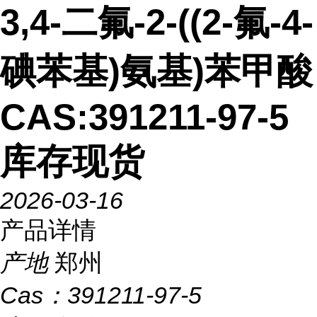
3,4-二氟-2-((2-氟-4-
碘苯基)氨基)苯甲酸
CAS:391211-97-5
库存现货
2026-03-16
产品详情
产地
郑州
Cas：
391211-97-5