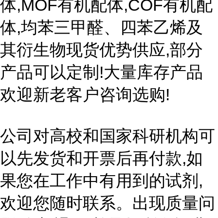
体,MOF有机配体,COF有机配
体,均苯三甲醛、四苯乙烯及
其衍生物现货优势供应,部分
产品可以定制!大量库存产品
欢迎新老客户咨询选购!
公司对高校和国家科研机构可
以先发货和开票后再付款,如
果您在工作中有用到的试剂,
欢迎您随时联系。出现质量问