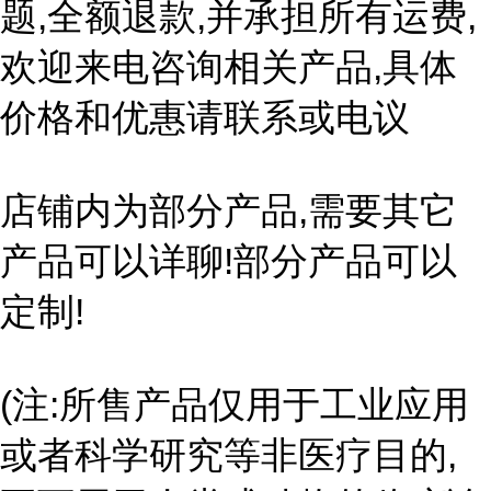
题,全额退款,并承担所有运费,
欢迎来电咨询相关产品,具体
价格和优惠请联系或电议
店铺内为部分产品,需要其它
产品可以详聊!部分产品可以
定制!
(注:所售产品仅用于工业应用
或者科学研究等非医疗目的,