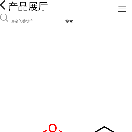
产品展厅
搜索