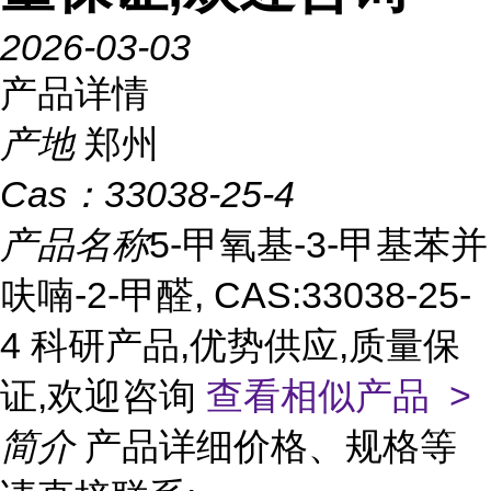
2026-03-03
产品详情
产地
郑州
Cas：
33038-25-4
产品名称
5-甲氧基-3-甲基苯并
呋喃-2-甲醛, CAS:33038-25-
4 科研产品,优势供应,质量保
证,欢迎咨询
查看相似产品 >
简介
产品详细价格、规格等