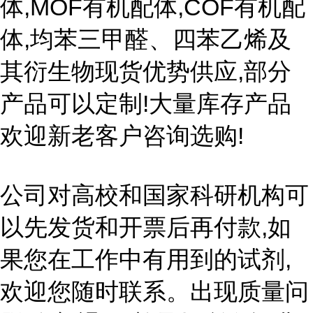
体,MOF有机配体,COF有机配
体,均苯三甲醛、四苯乙烯及
其衍生物现货优势供应,部分
产品可以定制!大量库存产品
欢迎新老客户咨询选购!
公司对高校和国家科研机构可
以先发货和开票后再付款,如
果您在工作中有用到的试剂,
欢迎您随时联系。出现质量问