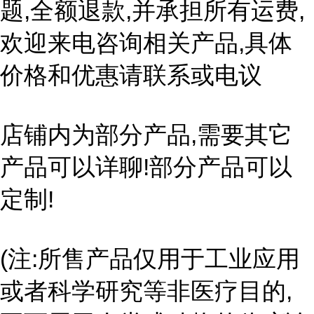
题,全额退款,并承担所有运费,
欢迎来电咨询相关产品,具体
价格和优惠请联系或电议
店铺内为部分产品,需要其它
产品可以详聊!部分产品可以
定制!
(注:所售产品仅用于工业应用
或者科学研究等非医疗目的,