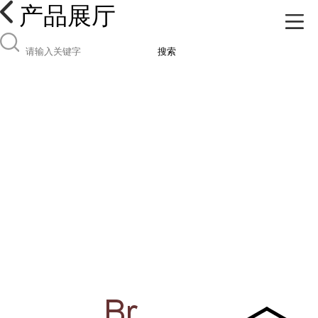
产品展厅
搜索