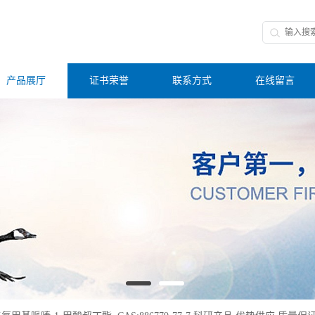
产品展厅
证书荣誉
联系方式
在线留言