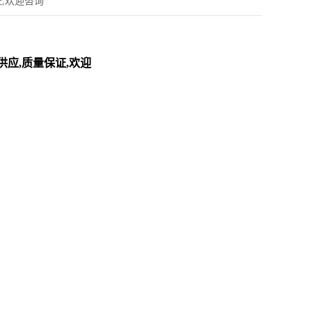
保证,欢迎咨询
优势供应,质量保证,欢迎