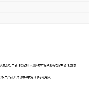
势供应,部分产品可以定制!大量库存产品欢迎新老客户咨询选购!
询相关产品,具体价格和优惠请联系或电议