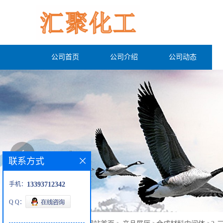
公司首页
公司介绍
公司动态
联系方式
手机：
13393712342
Q Q：