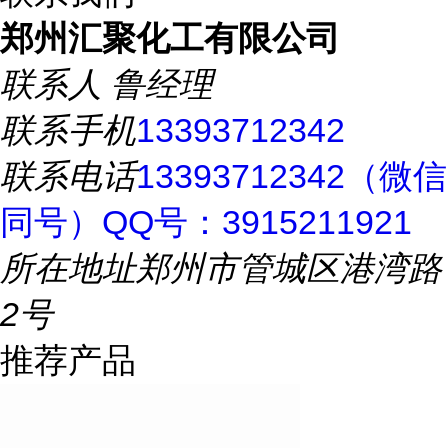
郑州汇聚化工有限公司
联系人
鲁经理
联系手机
13393712342
联系电话
13393712342（微信
同号）QQ号：3915211921
所在地址
郑州市管城区港湾路
2号
推荐产品