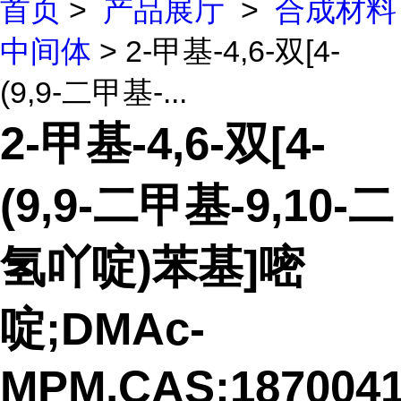
首页
>
产品展厅
>
合成材料
中间体
> 2-甲基-4,6-双[4-
(9,9-二甲基-...
2-甲基-4,6-双[4-
(9,9-二甲基-9,10-二
氢吖啶)苯基]嘧
啶;DMAc-
MPM,CAS:1870041