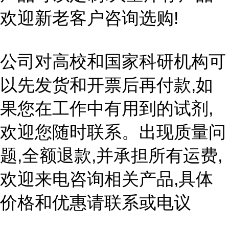
欢迎新老客户咨询选购!
公司对高校和国家科研机构可
以先发货和开票后再付款,如
果您在工作中有用到的试剂,
欢迎您随时联系。出现质量问
题,全额退款,并承担所有运费,
欢迎来电咨询相关产品,具体
价格和优惠请联系或电议