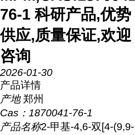
76-1 科研产品,优势
供应,质量保证,欢迎
咨询
2026-01-30
产品详情
产地
郑州
Cas：
1870041-76-1
产品名称
2-甲基-4,6-双[4-(9,9-