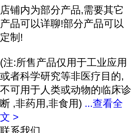
店铺内为部分产品,需要其它
产品可以详聊!部分产品可以
定制!
(注:所售产品仅用于工业应用
或者科学研究等非医疗目的,
不可用于人类或动物的临床诊
断 ,非药用,非食用)
...
查看全
文 >
联系我们