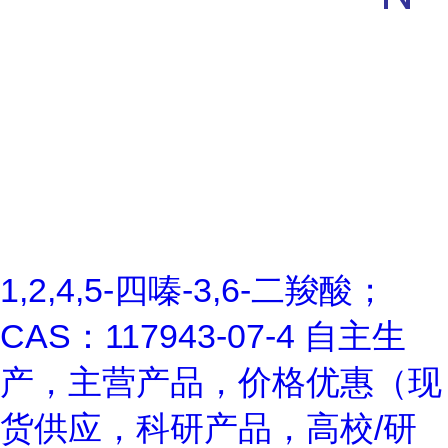
1,2,4,5-四嗪-3,6-二羧酸；
CAS：117943-07-4 自主生
产，主营产品，价格优惠（现
货供应，科研产品，高校/研