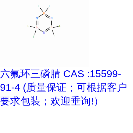
六氟环三磷腈 CAS :15599-
91-4 (质量保证；可根据客户
要求包装；欢迎垂询!）