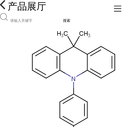
产品展厅
搜索