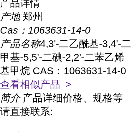
产品详情
产地
郑州
Cas：
1063631-14-0
产品名称
4,3'-二乙酰基-3,4'-二
甲基-5,5'-二碘-2,2'-二苯乙烯
基甲烷 CAS：1063631-14-0
查看相似产品 >
简介
产品详细价格、规格等
请直接联系: