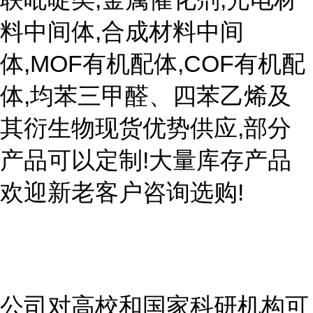
料中间体,合成材料中间
体,MOF有机配体,COF有机配
体,均苯三甲醛、四苯乙烯及
其衍生物现货优势供应,部分
产品可以定制!大量库存产品
欢迎新老客户咨询选购!
公司对高校和国家科研机构可