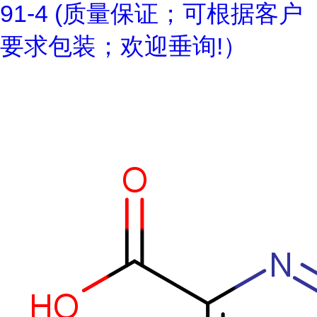
91-4 (质量保证；可根据客户
要求包装；欢迎垂询!）