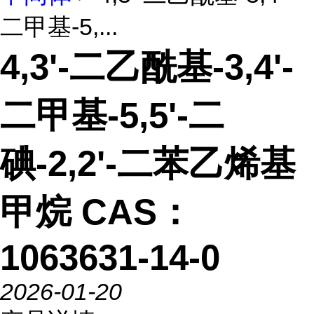
二甲基-5,...
4,3'-二乙酰基-3,4'-
二甲基-5,5'-二
碘-2,2'-二苯乙烯基
甲烷 CAS：
1063631-14-0
2026-01-20