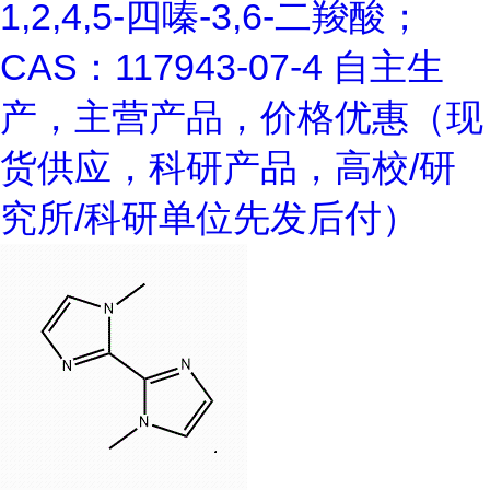
1,2,4,5-四嗪-3,6-二羧酸；
CAS：117943-07-4 自主生
产，主营产品，价格优惠（现
货供应，科研产品，高校/研
究所/科研单位先发后付）