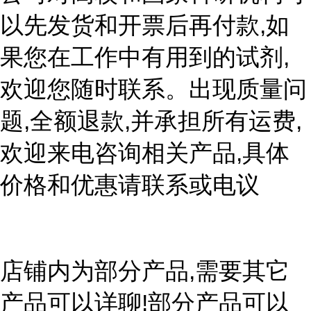
以先发货和开票后再付款,如
果您在工作中有用到的试剂,
欢迎您随时联系。出现质量问
题,全额退款,并承担所有运费,
欢迎来电咨询相关产品,具体
价格和优惠请联系或电议
店铺内为部分产品,需要其它
产品可以详聊!部分产品可以