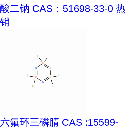
酸二钠 CAS：51698-33-0 热
销
六氟环三磷腈 CAS :15599-