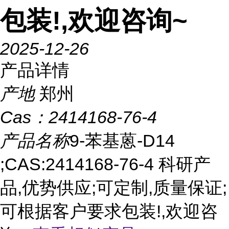
包装!,欢迎咨询~
2025-12-26
产品详情
产地
郑州
Cas：
2414168-76-4
产品名称
9-苯基蒽-D14
;CAS:2414168-76-4 科研产
品,优势供应;可定制,质量保证;
可根据客户要求包装!,欢迎咨