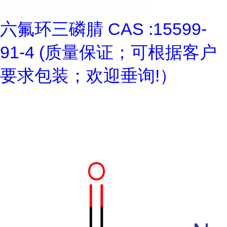
六氟环三磷腈 CAS :15599-
91-4 (质量保证；可根据客户
要求包装；欢迎垂询!）