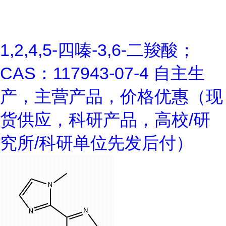
1,2,4,5-四嗪-3,6-二羧酸；
CAS：117943-07-4 自主生
产，主营产品，价格优惠（现
货供应，科研产品，高校/研
究所/科研单位先发后付）