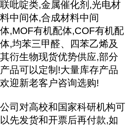
联吡啶类,金属催化剂,光电材
料中间体,合成材料中间
体,MOF有机配体,COF有机配
体,均苯三甲醛、四苯乙烯及
其衍生物现货优势供应,部分
产品可以定制!大量库存产品
欢迎新老客户咨询选购!
公司对高校和国家科研机构可
以先发货和开票后再付款,如