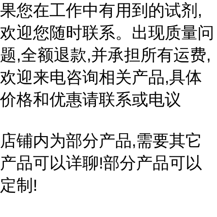
果您在工作中有用到的试剂,
欢迎您随时联系。出现质量问
题,全额退款,并承担所有运费,
欢迎来电咨询相关产品,具体
价格和优惠请联系或电议
店铺内为部分产品,需要其它
产品可以详聊!部分产品可以
定制!