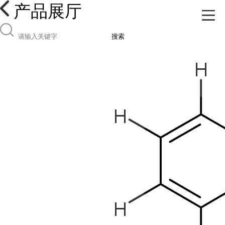
产品展厅
搜索