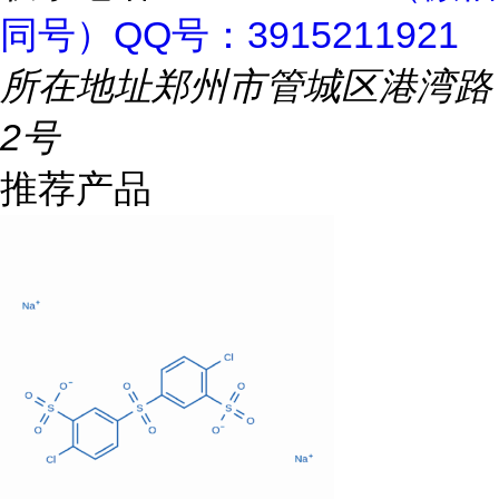
同号）QQ号：3915211921
所在地址
郑州市管城区港湾路
2号
推荐产品