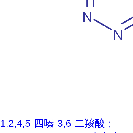
1,2,4,5-四嗪-3,6-二羧酸；