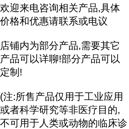
欢迎来电咨询相关产品,具体
价格和优惠请联系或电议
店铺内为部分产品,需要其它
产品可以详聊!部分产品可以
定制!
(注:所售产品仅用于工业应用
或者科学研究等非医疗目的,
不可用于人类或动物的临床诊