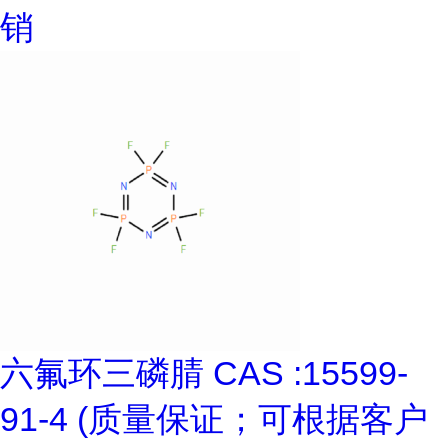
销
六氟环三磷腈 CAS :15599-
91-4 (质量保证；可根据客户