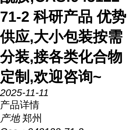
71-2 科研产品 优势
供应,大小包装按需
分装,接各类化合物
定制,欢迎咨询~
2025-11-11
产品详情
产地
郑州