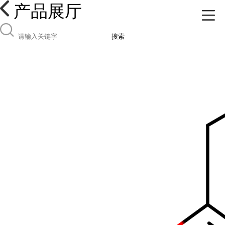
产品展厅
搜索