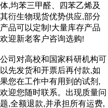
体,均苯三甲醛、四苯乙烯及
其衍生物现货优势供应,部分
产品可以定制!大量库存产品
欢迎新老客户咨询选购!
公司对高校和国家科研机构可
以先发货和开票后再付款,如
果您在工作中有用到的试剂,
欢迎您随时联系。出现质量问
题,全额退款,并承担所有运费,