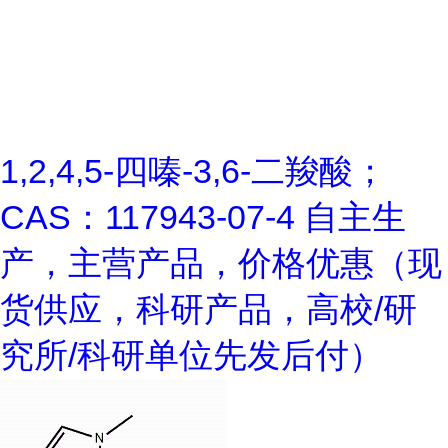
1,2,4,5-四嗪-3,6-二羧酸；
CAS：117943-07-4 自主生
产，主营产品，价格优惠（现
货供应，科研产品，高校/研
究所/科研单位先发后付）