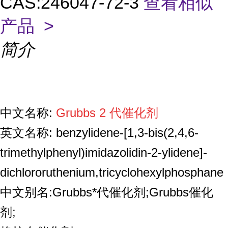
CAS:246047-72-3
查看相似
产品 >
简介
中文名称:
Grubbs 2
代催化剂
英文名称: benzylidene-[1,3-bis(2,4,6-
trimethylphenyl)imidazolidin-2-ylidene]-
dichlororuthenium,tricyclohexylphosphane
中文别名:Grubbs*代催化剂;
Grubbs催化
剂;