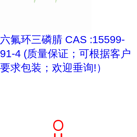
六氟环三磷腈 CAS :15599-
91-4 (质量保证；可根据客户
要求包装；欢迎垂询!）