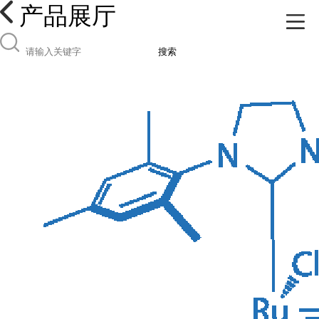
产品展厅
搜索