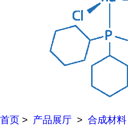
首页
>
产品展厅
>
合成材料