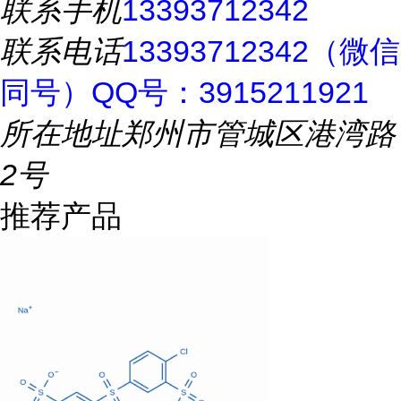
联系手机
13393712342
联系电话
13393712342（微信
同号）QQ号：3915211921
所在地址
郑州市管城区港湾路
2号
推荐产品