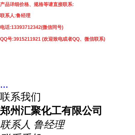
产品详细价格、规格等请直接联系:
联系人:鲁经理
电话:
13393712342(微信同号)
QQ号:3915211921
(欢迎致电或者QQ、微信联系)
...
联系我们
郑州汇聚化工有限公司
联系人
鲁经理