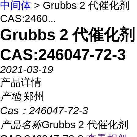
中间体
> Grubbs 2 代催化剂
CAS:2460...
Grubbs 2 代催化剂
CAS:246047-72-3
2021-03-19
产品详情
产地
郑州
Cas：
246047-72-3
产品名称
Grubbs 2 代催化剂